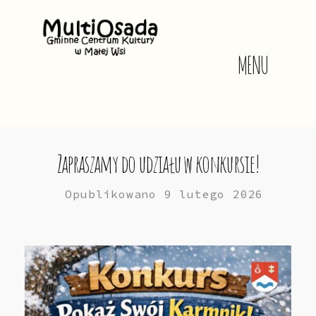
MENU
Zapraszamy do udziału w konkursie!
Opublikowano
9 lutego 2026